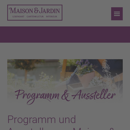
Programm und