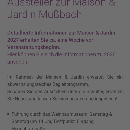
Aussteller zur Maison &
Jardin Mußbach
Detaillierte Informationen zur Maison & Jardin
2027 erhalten Sie ca. eine Woche vor
Veranstaltungsbeginn.
Hier können Sie sich die Informationen zu 2026
ansehen:
Im Rahmen der Maison & Jardin erwartet Sie ein
abwechslungsreiches Begleitprogramm.
Schauen Sie den Ausstellern über die Schulter, erfahren
Sie Neues und lassen Sie sich beraten und inspirieren!
Führung durch das Weinbaumuseum, Samstag &
Sonntag um 14 Uhr, Treffpunkt: Eingang
Herrenhofstraße