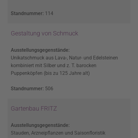
Standnummer:
114
Gestaltung von Schmuck
Ausstellungsgegenstände:
Unikatschmuck aus Lava-, Natur- und Edelsteinen
kombiniert mit Silber und z. T. barocken
Puppenköpfen (bis zu 125 Jahre alt)
Standnummer:
506
Gartenbau FRITZ
Ausstellungsgegenstände:
Stauden, Arzneipflanzen und Saisonfloristik