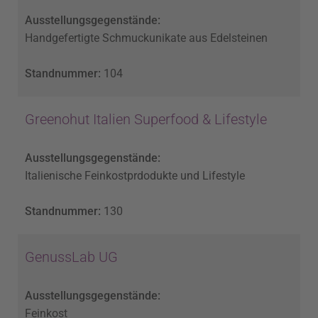
Ausstellungsgegenstände:
Handgefertigte Schmuckunikate aus Edelsteinen
Standnummer:
104
Greenohut Italien Superfood & Lifestyle
Ausstellungsgegenstände:
Italienische Feinkostprdodukte und Lifestyle
Standnummer:
130
GenussLab UG
Ausstellungsgegenstände:
Feinkost