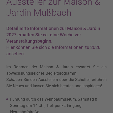
Aussteller zur Maison &
Jardin Mußbach
Detaillierte Informationen zur Maison & Jardin
2027 erhalten Sie ca. eine Woche vor
Veranstaltungsbeginn.
Hier können Sie sich die Informationen zu 2026
ansehen:
Im Rahmen der Maison & Jardin erwartet Sie ein
abwechslungsreiches Begleitprogramm.
Schauen Sie den Ausstellern über die Schulter, erfahren
Sie Neues und lassen Sie sich beraten und inspirieren!
Führung durch das Weinbaumuseum, Samstag &
Sonntag um 14 Uhr, Treffpunkt: Eingang
Herrenhofstraße