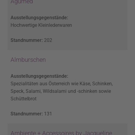
Agumed
Ausstellungsgegenstände:
Hochwertige Kleinlederwaren
Standnummer:
202
Almburschen
Ausstellungsgegenstände:
Spezialitäten aus Österreich wie Käse, Schinken,
Speck, Salami, Wildsalami und -schinken sowie
Schüttelbrot
Standnummer:
131
Ambiente + Accessoires by Jacqueline