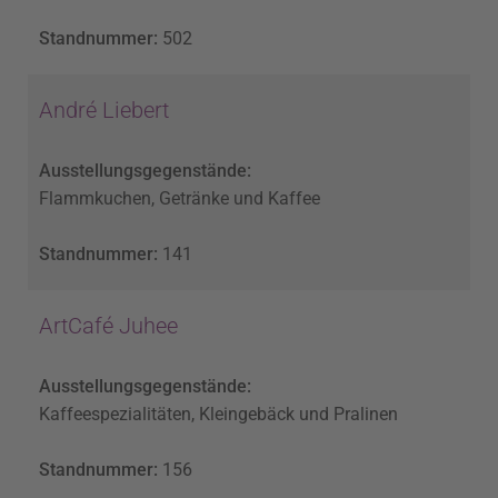
Standnummer:
502
André Liebert
Ausstellungsgegenstände:
Flammkuchen, Getränke und Kaffee
Standnummer:
141
ArtCafé Juhee
Ausstellungsgegenstände:
Kaffeespezialitäten, Kleingebäck und Pralinen
Standnummer:
156