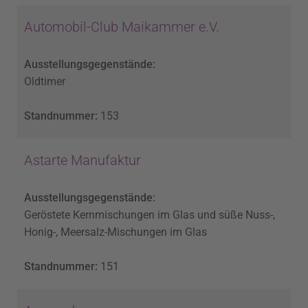
Automobil-Club Maikammer e.V.
Ausstellungsgegenstände:
Oldtimer
Standnummer:
153
Astarte Manufaktur
Ausstellungsgegenstände:
Geröstete Kernmischungen im Glas und süße Nuss-,
Honig-, Meersalz-Mischungen im Glas
Standnummer:
151