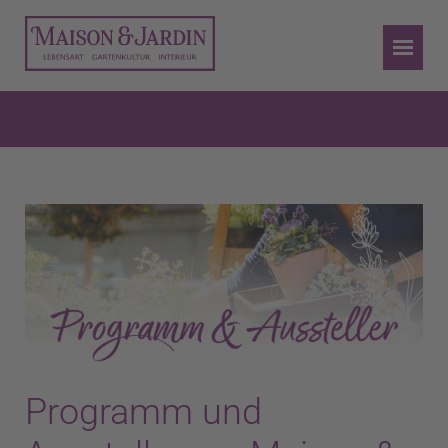
Programm und